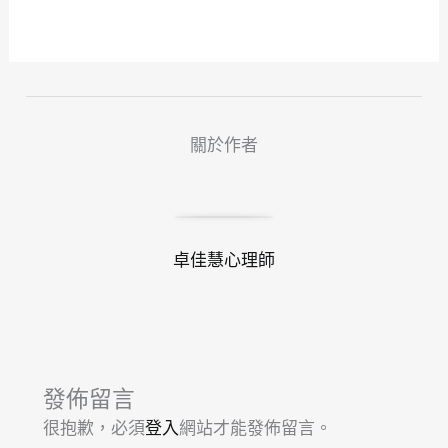
關於作者
卓佳慧心理師
發佈留言
很抱歉，必須
登入
網站才能發佈留言。