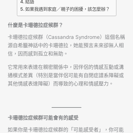
結語
如果我遇到家庭／親子的困擾，該怎麼辦？
什麼是卡珊德拉症候群？
卡珊德拉症候群（Cassandra Syndrome）這個名稱
源自希臘神話中的卡珊德拉，她能預言未來卻無人相
信，因而感到孤立和無助。
它常用來表達在親密關係中，因伴侶的情感互動或溝
通模式差異（特別是當伴侶可能有自閉症譜系障礙或
其他情感表達障礙）而導致的心理和情感壓力。
卡珊德拉症候群可能會有的感受
如果你是卡珊德拉症候群的「可能感受者」，你可能