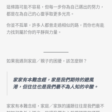
這條路可能不容易，但每一步你為自己邁出的努力，
都是在為自己的心靈爭取更多光亮。
你並不孤單，許多人都曾走過相似的路，而你也有能
力找到屬於你的平靜與力量。
如果我遇到家庭／親子的困擾，該怎麼辦？
家家有本難念經，家是我們期待的避風
港，但往往也是我們最不為人知的辛酸。
家家有本難念經，家庭／家族的議題往往是我們最不